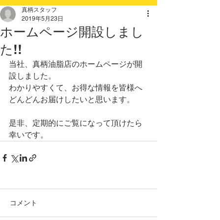
真柄スタッフ
2019年5月23日
ホームページ開設しまし
た!!
当社、真柄油脂店のホームページが開
設しました。
わかりやすくて、お得な情報を皆様へ
どんどんお届けしたいと思います。
是非、定期的にご覧になって頂けたら
幸いです。
コメント