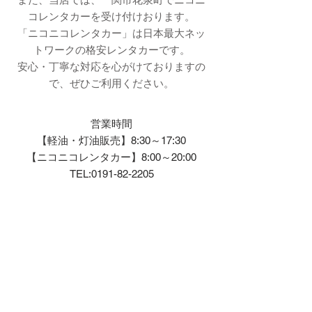
コレンタカーを受け付けおります。
「ニコニコレンタカー」は日本最大ネッ
トワークの格安レンタカーです。
安心・丁寧な対応を心がけておりますの
で、ぜひご利用ください。
営業時間
【軽油・灯油販売】
8:30～17:30
​【ニコニコレンタカー】8:00～20:00
TEL:
0191-82-2205