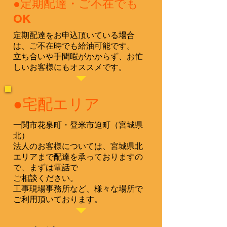
​●定期配達・ご不在でも
OK
定期配達をお申込頂いている場合
は、ご不在時でも給油可能です。
​立ち合いや手間暇がかからず、お忙
しいお客様にもオススメです。
​●宅配エリア
一関市花泉町・登米市迫町（宮城県
北）
​法人のお客様については、宮城県北
エリアまで配達を承っておりますの
で、まずは電話で
ご相談ください。
​工事現場事務所など、様々な場所で
ご利用頂いております。